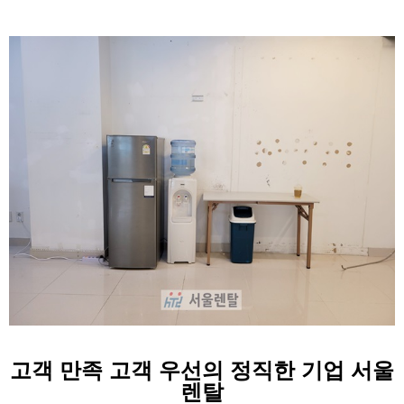
고객 만족 고객 우선의 정직한 기업 서울
렌탈