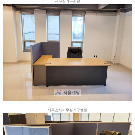
사무실가구렌탈
세무감사사무실가구렌탈