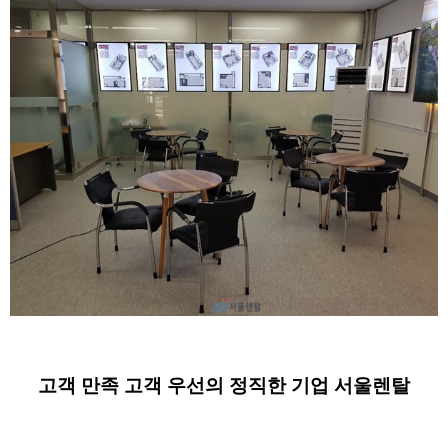
고객 만족 고객 우선의 정직한 기업 서울렌탈