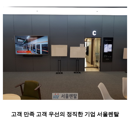
고객 만족 고객 우선의 정직한 기업 서울렌탈