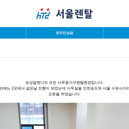
검색
온라인상담
보성알엔디의 모든 사무용가구렌탈현장입니다.
번에는 2곳에서 같은날 진행이 되었는데 사무실을 인천송도와 서울 수유사거
오픈을 하였습니다.