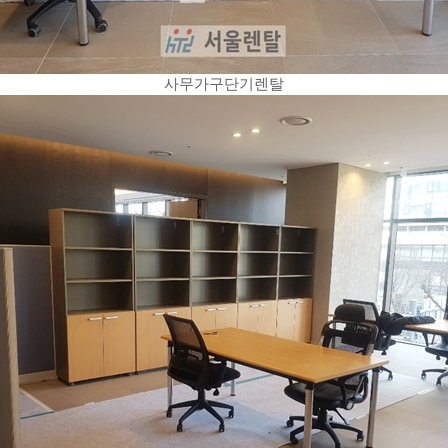
사무가구단기렌탈