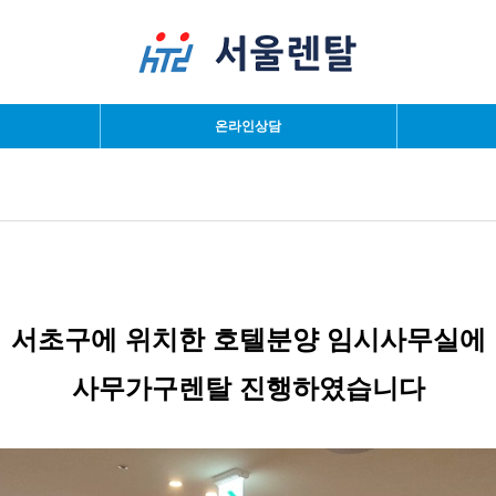
검색
온라인상담
서초구에 위치한 호텔분양 임시사무실에
사무가구렌탈 진행하였습니다