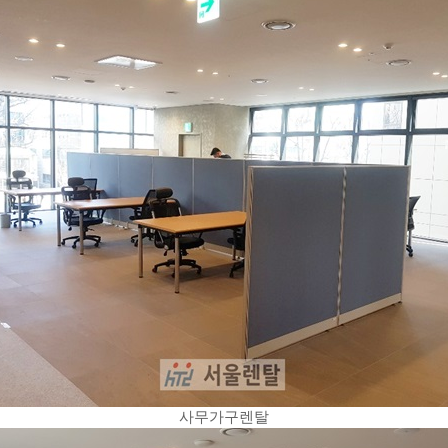
사무가구렌탈