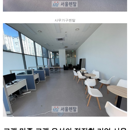
사무가구렌탈