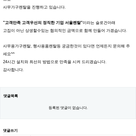
사무가구렌탈을 진행하고 있습니다.
"고객만족 고객우선의 정직한 기업 서울렌탈"
이라는 슬로건아래
고집이 아닌 상생할수있는 협의적인 금액으로 함께 만들어 가겠습니다.
사무용가구렌탈, 행사용품렌탈등 궁금한것이 있다면 언제든지 문의해 주
세요^^
24시간 설치와 최선의 방법으로 만족을 시켜 드리겠습니다.
감사합니다.
댓글목록
등록된 댓글이 없습니다.
댓글쓰기