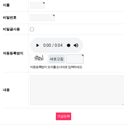
이름
비밀번호
비밀글사용
자동등록방지
새로고침
자동등록방지 숫자를 순서대로 입력하세요.
내용