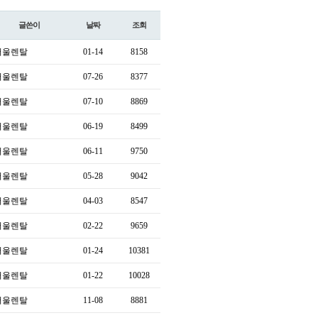
글쓴이
날짜
조회
서울렌탈
01-14
8158
서울렌탈
07-26
8377
서울렌탈
07-10
8869
서울렌탈
06-19
8499
서울렌탈
06-11
9750
서울렌탈
05-28
9042
서울렌탈
04-03
8547
서울렌탈
02-22
9659
서울렌탈
01-24
10381
서울렌탈
01-22
10028
서울렌탈
11-08
8881