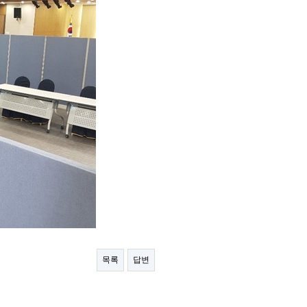
목록
답변