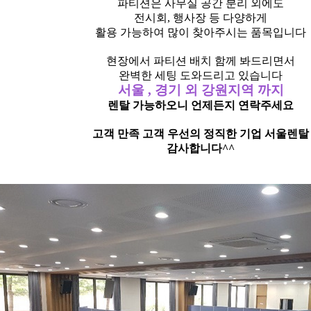
파티션은 사무실 공간 분리 외에도
전시회, 행사장 등 다양하게
활용 가능하여 많이 찾아주시는 품목입니다
현장에서 파티션 배치 함께 봐드리면서
완벽한 세팅 도와드리고 있습니다
서울 , 경기 외 강원지역 까지
렌탈 가능하오니 언제든지 연락주세요
고객 만족 고객 우선의 정직한 기업 서울렌탈
감사합니다^^