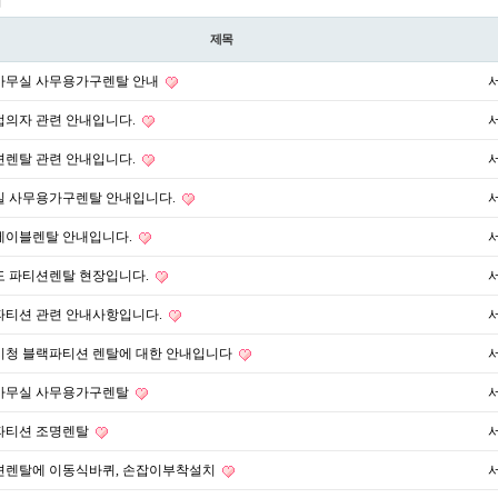
지
제목
사무실 사무용가구렌탈 안내
접의자 관련 안내입니다.
션렌탈 관련 안내입니다.
실 사무용가구렌탈 안내입니다.
테이블렌탈 안내입니다.
도 파티션렌탈 현장입니다.
파티션 관련 안내사항입니다.
시청 블랙파티션 렌탈에 대한 안내입니다
사무실 사무용가구렌탈
파티션 조명렌탈
션렌탈에 이동식바퀴, 손잡이부착설치