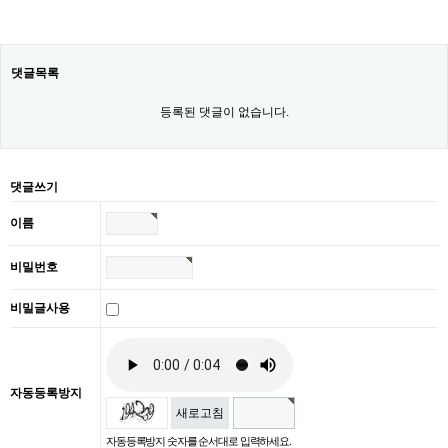
댓글목록
등록된 댓글이 없습니다.
댓글쓰기
이름
비밀번호
비밀글사용
자동등록방지
새로고침
자동등록방지 숫자를 순서대로 입력하세요.