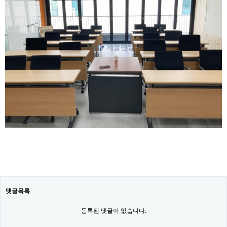
댓글목록
등록된 댓글이 없습니다.