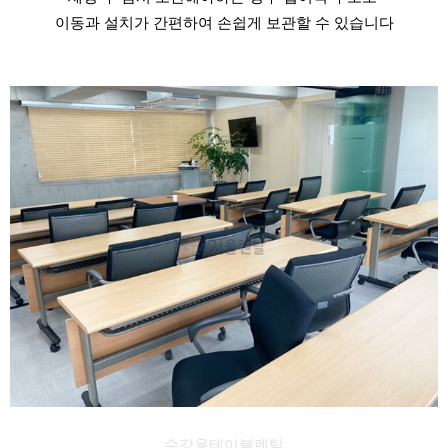
이동과 설치가 간편하여 손쉽게 보관할 수 있습니다
수강용테이블렌탈