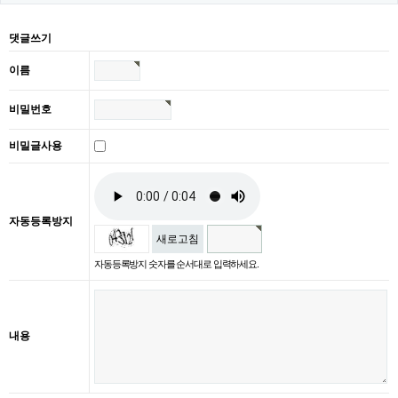
댓글쓰기
이름
비밀번호
비밀글사용
자동등록방지
새로고침
자동등록방지 숫자를 순서대로 입력하세요.
내용