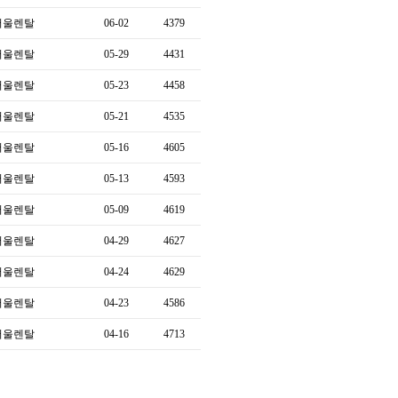
서울렌탈
06-02
4379
서울렌탈
05-29
4431
서울렌탈
05-23
4458
서울렌탈
05-21
4535
서울렌탈
05-16
4605
서울렌탈
05-13
4593
서울렌탈
05-09
4619
서울렌탈
04-29
4627
서울렌탈
04-24
4629
서울렌탈
04-23
4586
서울렌탈
04-16
4713