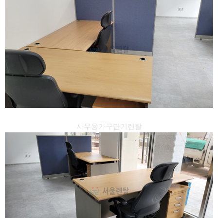
사무용가구단기렌탈