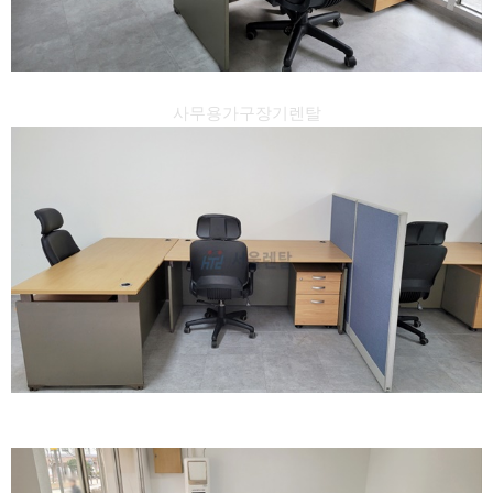
사무용가구장기렌탈