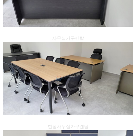
사무실가구렌탈
현장사무실가구렌탈