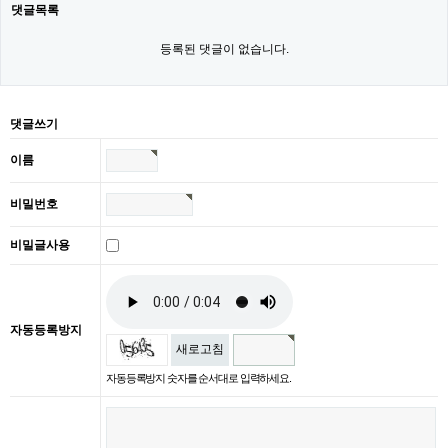
댓글목록
등록된 댓글이 없습니다.
댓글쓰기
이름
비밀번호
비밀글사용
자동등록방지
새로고침
자동등록방지 숫자를 순서대로 입력하세요.