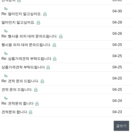
견적문의
05-01
04-30
Re: 얼마인지 알고싶어요.
얼마인지 알고싶어요.
04-29
04-26
Re: 행사용 의자 대여 문의드립니다.
행사용 의자 대여 문의드립니다.
04-25
04-25
Re: 상품가격견적 부탁드립니다
상품가격견적 부탁드립니다
04-25
04-25
Re: 견적 문의 드립니다.
견적 문의 드립니다.
04-25
04-24
Re: 견적문의 합니다
견적문의 합니다
04-23
글쓰기