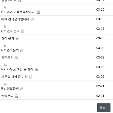
냉장고대여
03-17
03-16
Re: 대여 견적문의합니다.
대여 견적문의합니다.
03-16
03-13
Re: 견적 문의
견적 문의
03-13
03-08
Re: 견적문의
견적문의
03-08
03-06
Re: 사무실 책상 등 견적
사무실 책상 등 견적
03-06
02-21
Re: 렌탈문의
렌탈문의
02-21
글쓰기