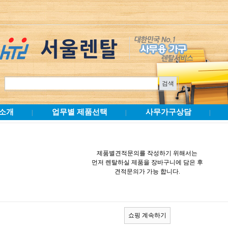
소개
업무별 제품선택
사무가구상담
|
|
|
제품별견적문의를 작성하기 위해서는
먼저 렌탈하실 제품을 장바구니에 담은 후
견적문의가 가능 합니다.
쇼핑 계속하기