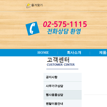
즐겨찾기
HOME
회사소개
제품
|
|
공지사항
사무가구상담
행사용품상담
렌탈이용안내