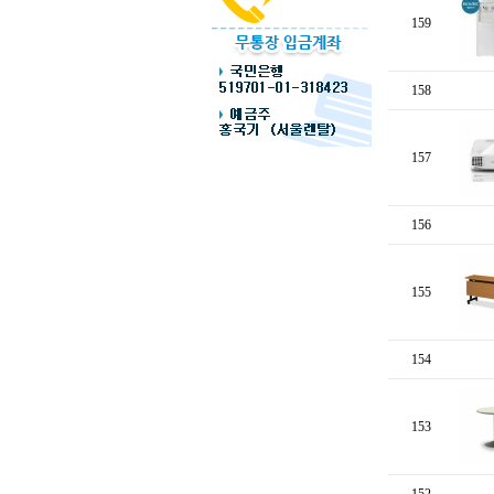
159
158
157
156
155
154
153