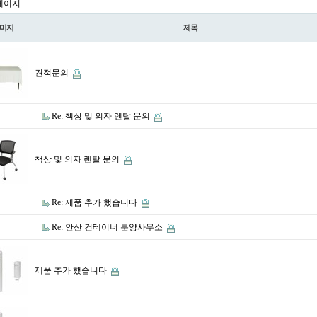
 페이지
미지
제목
견적문의
Re: 책상 및 의자 렌탈 문의
책상 및 의자 렌탈 문의
Re: 제품 추가 했습니다
Re: 안산 컨테이너 분양사무소
제품 추가 했습니다