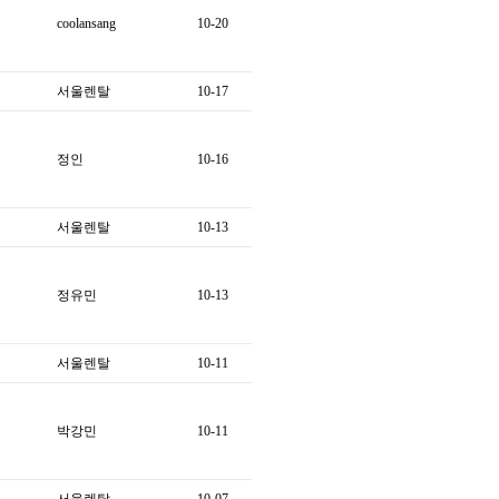
coolansang
10-20
서울렌탈
10-17
정인
10-16
서울렌탈
10-13
정유민
10-13
서울렌탈
10-11
박강민
10-11