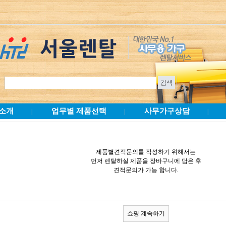
소개
업무별 제품선택
사무가구상담
|
|
|
제품별견적문의를 작성하기 위해서는
먼저 렌탈하실 제품을 장바구니에 담은 후
견적문의가 가능 합니다.
쇼핑 계속하기