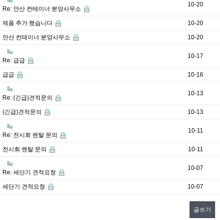
10-20
Re: 안산 컨테이너 분양사무소
제품 추가 했습니다
10-20
안산 컨테이너 분양사무소
10-20
10-17
Re: 급급
급급
10-16
10-13
Re: (긴급)견적문의
(긴급)견적문의
10-13
10-11
Re: 전시회 렌탈 문의
전시회 렌탈 문의
10-11
10-07
Re: 세단기 견적요청
세단기 견적요청
10-07
글쓰기