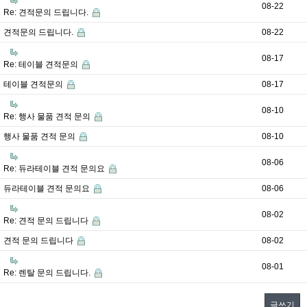
08-22
Re: 견적문의 드립니다.
견적문의 드립니다.
08-22
08-17
Re: 테이블 견적문의
테이블 견적문의
08-17
08-10
Re: 행사 물품 견적 문의
행사 물품 견적 문의
08-10
08-06
Re: 듀라테이블 견적 문의요
듀라테이블 견적 문의요
08-06
08-02
Re: 견적 문의 드립니다
견적 문의 드립니다
08-02
08-01
Re: 렌탈 문의 드립니다.
글쓰기