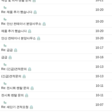
책상 및 의자 렌탈 문의
10-21
10-20
Re: 제품 추가 했습니다
10-20
Re: 안산 컨테이너 분양사무소
제품 추가 했습니다
10-20
안산 컨테이너 분양사무소
10-20
10-17
Re: 급급
급급
10-16
10-13
Re: (긴급)견적문의
(긴급)견적문의
10-13
10-11
Re: 전시회 렌탈 문의
전시회 렌탈 문의
10-11
10-07
Re: 세단기 견적요청