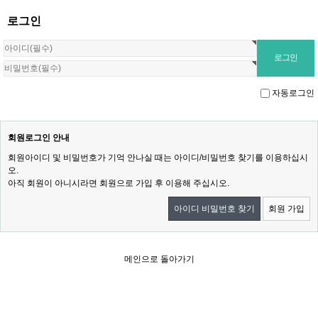
로그인
자동로그인
회원로그인 안내
회원아이디 및 비밀번호가 기억 안나실 때는 아이디/비밀번호 찾기를 이용하십시
오.
아직 회원이 아니시라면 회원으로 가입 후 이용해 주십시오.
아이디 비밀번호 찾기
회원 가입
메인으로 돌아가기