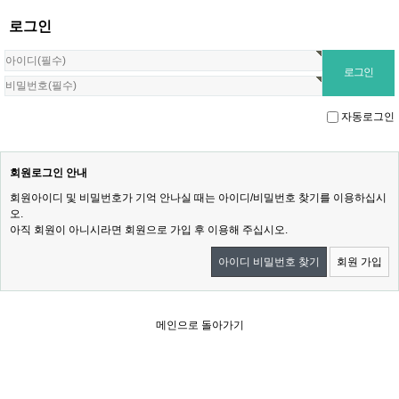
로그인
자동로그인
회원로그인 안내
회원아이디 및 비밀번호가 기억 안나실 때는 아이디/비밀번호 찾기를 이용하십시
오.
아직 회원이 아니시라면 회원으로 가입 후 이용해 주십시오.
아이디 비밀번호 찾기
회원 가입
메인으로 돌아가기