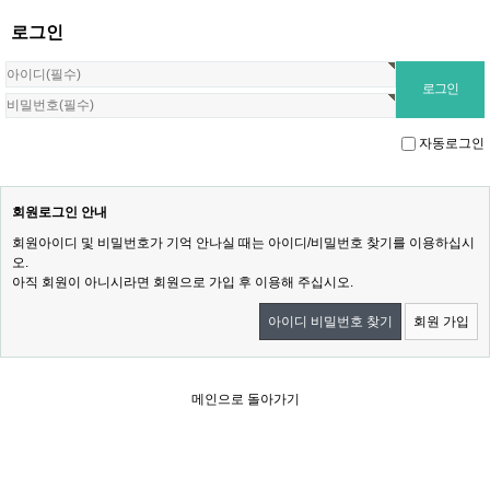
로그인
자동로그인
회원로그인 안내
회원아이디 및 비밀번호가 기억 안나실 때는 아이디/비밀번호 찾기를 이용하십시
오.
아직 회원이 아니시라면 회원으로 가입 후 이용해 주십시오.
아이디 비밀번호 찾기
회원 가입
메인으로 돌아가기