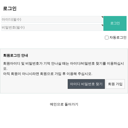
로그인
자동로그인
회원로그인 안내
회원아이디 및 비밀번호가 기억 안나실 때는 아이디/비밀번호 찾기를 이용하십시
오.
아직 회원이 아니시라면 회원으로 가입 후 이용해 주십시오.
아이디 비밀번호 찾기
회원 가입
메인으로 돌아가기