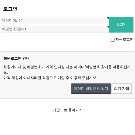
로그인
자동로그인
회원로그인 안내
회원아이디 및 비밀번호가 기억 안나실 때는 아이디/비밀번호 찾기를 이용하십시
오.
아직 회원이 아니시라면 회원으로 가입 후 이용해 주십시오.
아이디 비밀번호 찾기
회원 가입
메인으로 돌아가기