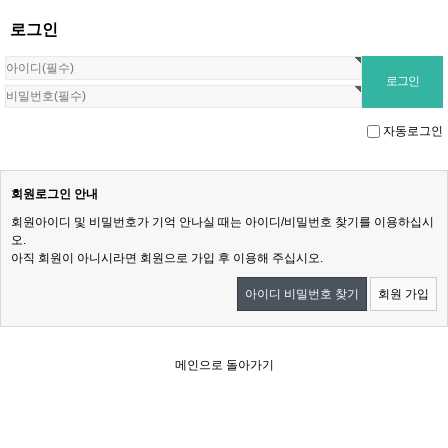
로그인
자동로그인
회원로그인 안내
회원아이디 및 비밀번호가 기억 안나실 때는 아이디/비밀번호 찾기를 이용하십시
오.
아직 회원이 아니시라면 회원으로 가입 후 이용해 주십시오.
아이디 비밀번호 찾기
회원 가입
메인으로 돌아가기