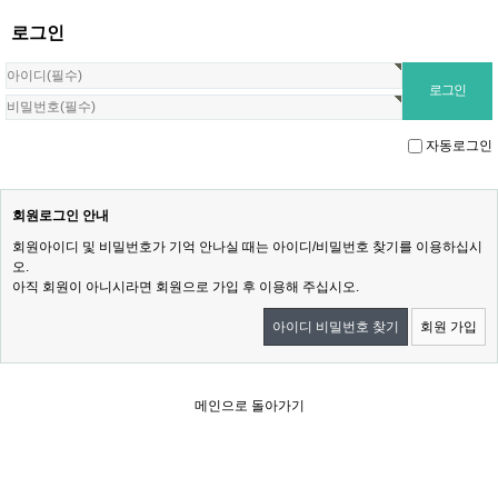
로그인
자동로그인
회원로그인 안내
회원아이디 및 비밀번호가 기억 안나실 때는 아이디/비밀번호 찾기를 이용하십시
오.
아직 회원이 아니시라면 회원으로 가입 후 이용해 주십시오.
아이디 비밀번호 찾기
회원 가입
메인으로 돌아가기