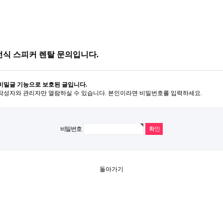
전식 스피커 렌탈 문의입니다.
비밀글 기능으로 보호된 글입니다.
작성자와 관리자만 열람하실 수 있습니다. 본인이라면 비밀번호를 입력하세요.
비밀번호
돌아가기