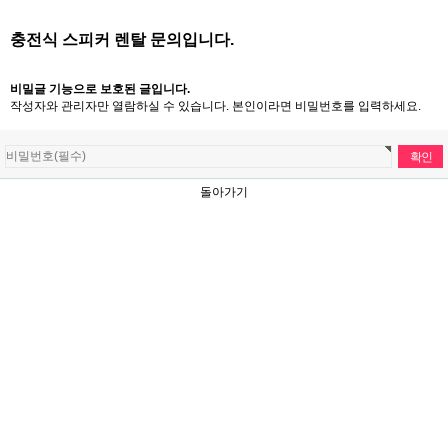
충전식 스피커 렌탈 문의입니다.
비밀글 기능으로 보호된 글입니다.
작성자와 관리자만 열람하실 수 있습니다. 본인이라면 비밀번호를 입력하세요.
돌아가기