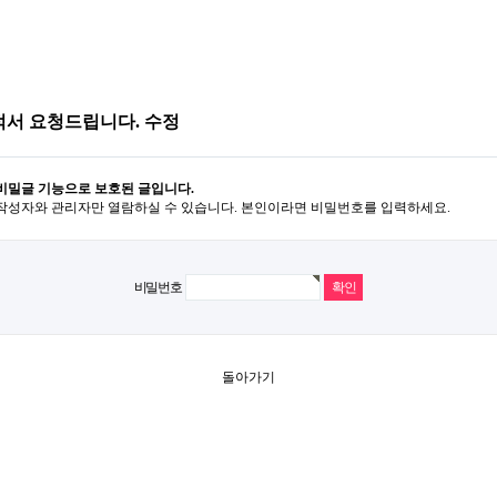
적서 요청드립니다. 수정
비밀글 기능으로 보호된 글입니다.
작성자와 관리자만 열람하실 수 있습니다. 본인이라면 비밀번호를 입력하세요.
비밀번호
돌아가기