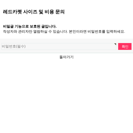
레드카펫 사이즈 및 비용 문의
비밀글 기능으로 보호된 글입니다.
작성자와 관리자만 열람하실 수 있습니다. 본인이라면 비밀번호를 입력하세요.
돌아가기