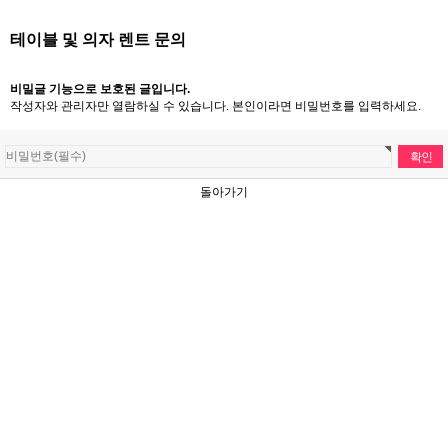
테이블 및 의자 렌트 문의
비밀글 기능으로 보호된 글입니다.
작성자와 관리자만 열람하실 수 있습니다. 본인이라면 비밀번호를 입력하세요.
돌아가기