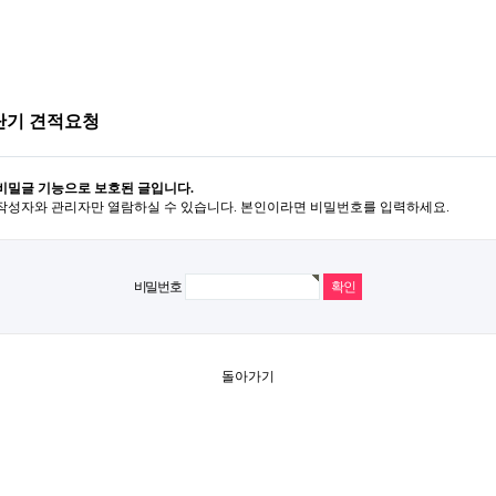
단기 견적요청
비밀글 기능으로 보호된 글입니다.
작성자와 관리자만 열람하실 수 있습니다. 본인이라면 비밀번호를 입력하세요.
비밀번호
돌아가기