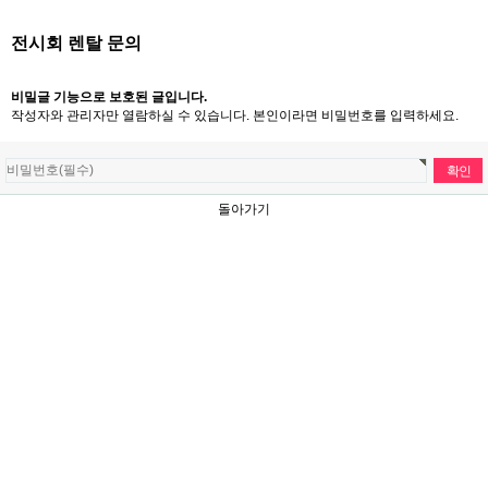
전시회 렌탈 문의
비밀글 기능으로 보호된 글입니다.
작성자와 관리자만 열람하실 수 있습니다. 본인이라면 비밀번호를 입력하세요.
돌아가기