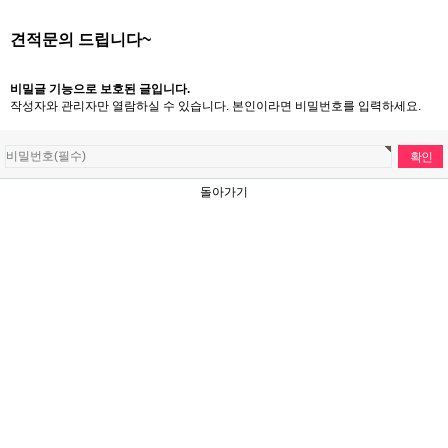
견적문의 드립니다~
비밀글 기능으로 보호된 글입니다.
작성자와 관리자만 열람하실 수 있습니다. 본인이라면 비밀번호를 입력하세요.
돌아가기