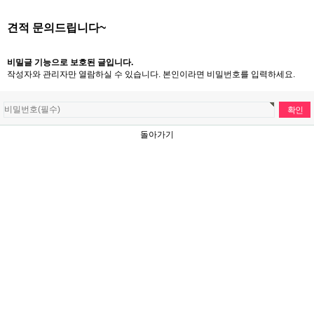
견적 문의드립니다~
비밀글 기능으로 보호된 글입니다.
작성자와 관리자만 열람하실 수 있습니다. 본인이라면 비밀번호를 입력하세요.
돌아가기