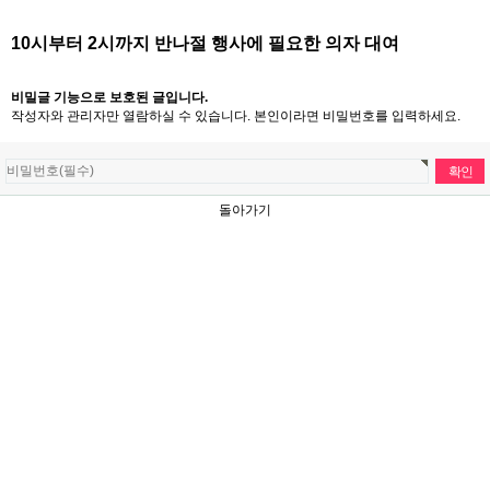
10시부터 2시까지 반나절 행사에 필요한 의자 대여
비밀글 기능으로 보호된 글입니다.
작성자와 관리자만 열람하실 수 있습니다. 본인이라면 비밀번호를 입력하세요.
돌아가기