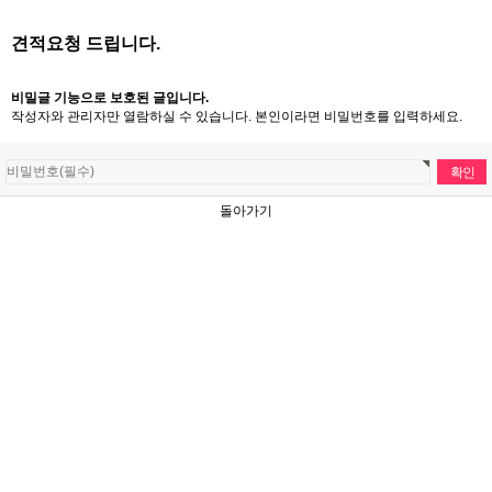
견적요청 드립니다.
비밀글 기능으로 보호된 글입니다.
작성자와 관리자만 열람하실 수 있습니다. 본인이라면 비밀번호를 입력하세요.
돌아가기