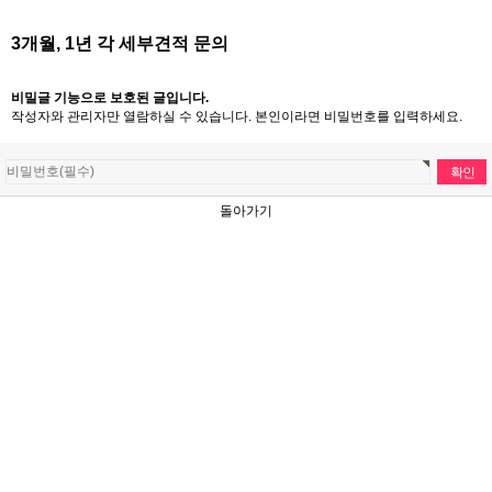
3개월, 1년 각 세부견적 문의
비밀글 기능으로 보호된 글입니다.
작성자와 관리자만 열람하실 수 있습니다. 본인이라면 비밀번호를 입력하세요.
돌아가기