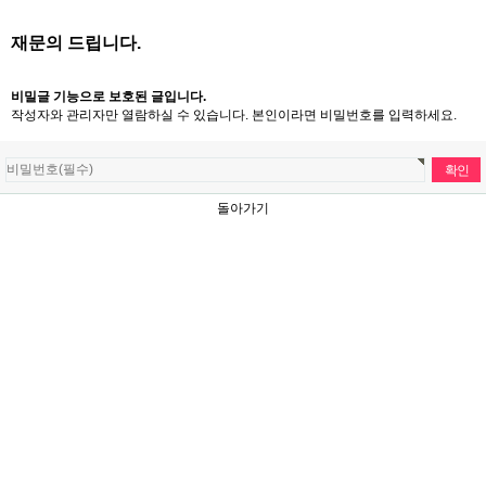
재문의 드립니다.
비밀글 기능으로 보호된 글입니다.
작성자와 관리자만 열람하실 수 있습니다. 본인이라면 비밀번호를 입력하세요.
돌아가기