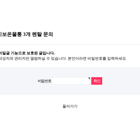
기보온물통 3개 렌탈 문의
비밀글 기능으로 보호된 글입니다.
작성자와 관리자만 열람하실 수 있습니다. 본인이라면 비밀번호를 입력하세요.
비밀번호
돌아가기