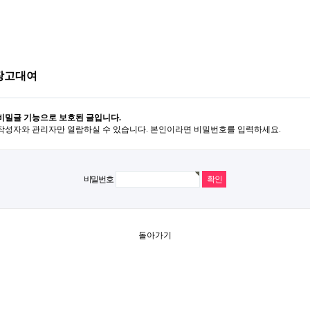
장고대여
비밀글 기능으로 보호된 글입니다.
작성자와 관리자만 열람하실 수 있습니다. 본인이라면 비밀번호를 입력하세요.
비밀번호
돌아가기