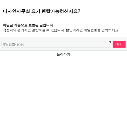
디자인사무실 요거 렌탈가능하신지요?
비밀글 기능으로 보호된 글입니다.
작성자와 관리자만 열람하실 수 있습니다. 본인이라면 비밀번호를 입력하세요.
돌아가기