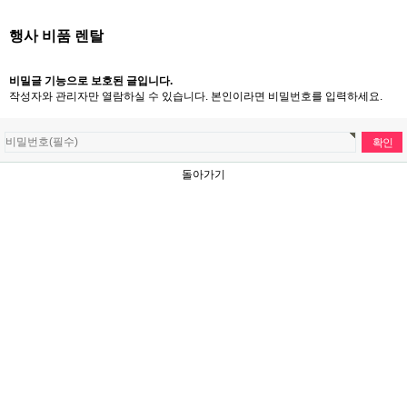
행사 비품 렌탈
비밀글 기능으로 보호된 글입니다.
작성자와 관리자만 열람하실 수 있습니다. 본인이라면 비밀번호를 입력하세요.
돌아가기