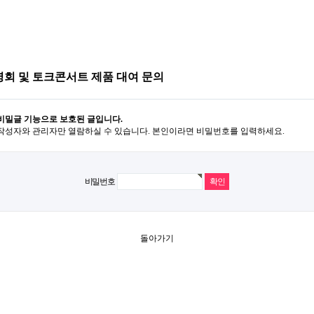
회 및 토크콘서트 제품 대여 문의
비밀글 기능으로 보호된 글입니다.
작성자와 관리자만 열람하실 수 있습니다. 본인이라면 비밀번호를 입력하세요.
비밀번호
돌아가기