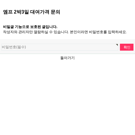
엠프 2박3일 대여가격 문의
비밀글 기능으로 보호된 글입니다.
작성자와 관리자만 열람하실 수 있습니다. 본인이라면 비밀번호를 입력하세요.
돌아가기