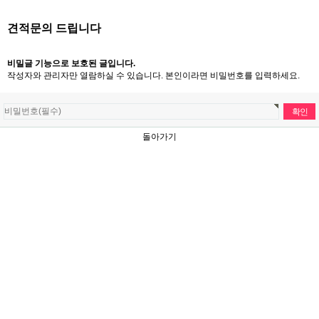
견적문의 드립니다
비밀글 기능으로 보호된 글입니다.
작성자와 관리자만 열람하실 수 있습니다. 본인이라면 비밀번호를 입력하세요.
돌아가기