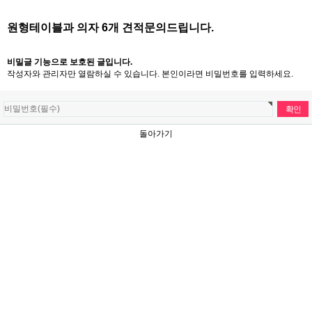
원형테이블과 의자 6개 견적문의드립니다.
비밀글 기능으로 보호된 글입니다.
작성자와 관리자만 열람하실 수 있습니다. 본인이라면 비밀번호를 입력하세요.
돌아가기