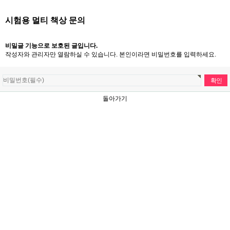
시험용 멀티 책상 문의
비밀글 기능으로 보호된 글입니다.
작성자와 관리자만 열람하실 수 있습니다. 본인이라면 비밀번호를 입력하세요.
돌아가기