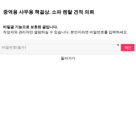
중역용 샤무용 책걸상, 소파 렌탈 견적 의뢰
비밀글 기능으로 보호된 글입니다.
작성자와 관리자만 열람하실 수 있습니다. 본인이라면 비밀번호를 입력하세요.
돌아가기