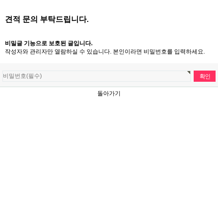
견적 문의 부탁드립니다.
비밀글 기능으로 보호된 글입니다.
작성자와 관리자만 열람하실 수 있습니다. 본인이라면 비밀번호를 입력하세요.
돌아가기